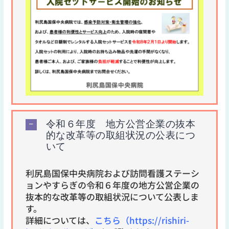
令和６年度 地方公営企業の抜本
的な改革等の取組状況の公表につ
いて
利尻島国保中央病院および訪問看護ステーシ
ョンやすらぎの令和６年度の地方公営企業の
抜本的な改革等の取組状況について公表しま
す。
詳細については、
こちら（https://rishiri-