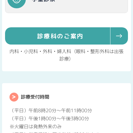
診療科のご案内
内科・小児科・外科・婦人科（眼科・整形外科は出張
診療）
診療受付時間
（平日）午前8時20分～午前11時00分
（平日）午後1時00分～午後3時00分
※火曜日は発熱外来のみ