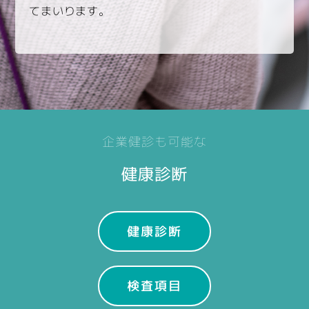
てまいります。
企業健診も可能な
健康診断
健康診断
検査項目