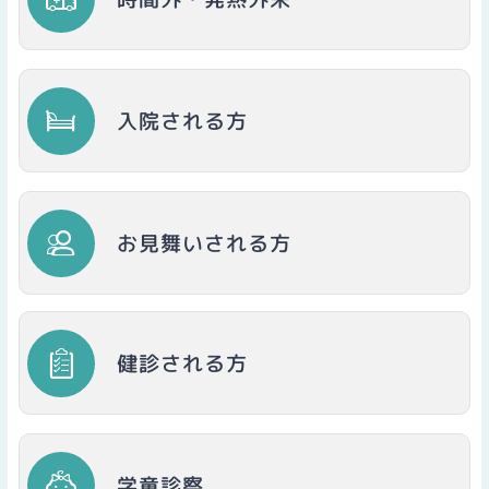
入院される方
お見舞いされる方
健診される方
学童診察