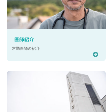
医師紹介
常勤医師の紹介