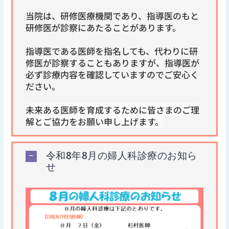
当院は、研修医療機関であり、指導医のもと
研修医が診察にあたることがあります。
指導医である医師を指名しても、代わりに研
修医が診察することもありますが、指導医が
必ず診療内容を確認していますのでご安心く
ださい。
未来ある医師を育成するために皆さまのご理
解とご協力をお願い申し上げます。
令和8年8月の婦人科診療のお知ら
せ