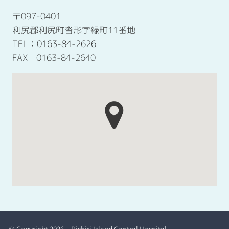
〒097-0401
利尻郡利尻町沓形字緑町11番地
TEL：
0163-84-2626
FAX：0163-84-2640
© Copyright 2026 Rishiri Island Central Hospital.