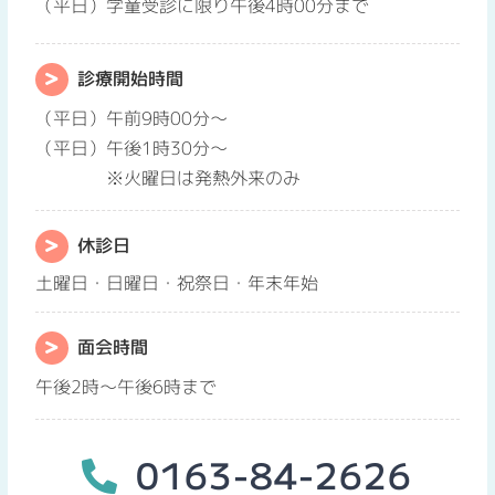
（平日）学童受診に限り午後4時00分まで
診療開始時間
（平日）午前9時00分～
（平日）午後1時30分～
※火曜日は発熱外来のみ
休診日
土曜日・日曜日・祝祭日・年末年始
面会時間
午後2時～午後6時まで
0163-84-2626