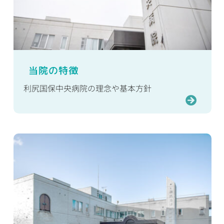
当院の特徴
利尻国保中央病院の理念や基本方針