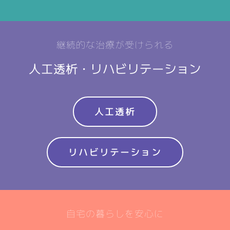
継続的な治療が受けられる
人工透析・リハビリテーション
人工透析
リハビリテーション
自宅の暮らしを安心に