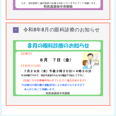
令和8年8月の眼科診療のお知らせ