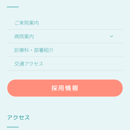
ご来院案内
病院案内
診療科・部署紹介
交通アクセス
採用情報
アクセス