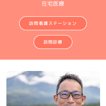
在宅医療
訪問看護ステーション
訪問診療