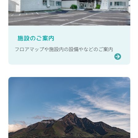
施設のご案内
フロアマップや施設内の設備やなどのご案内