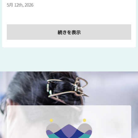
5月 12th, 2026
続きを表示