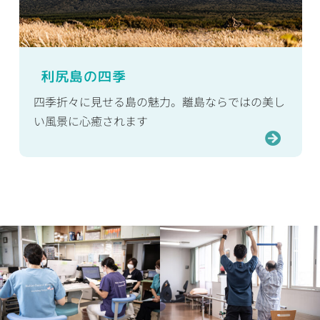
利尻島の四季
四季折々に見せる島の魅力。離島ならではの美し
い風景に心癒されます