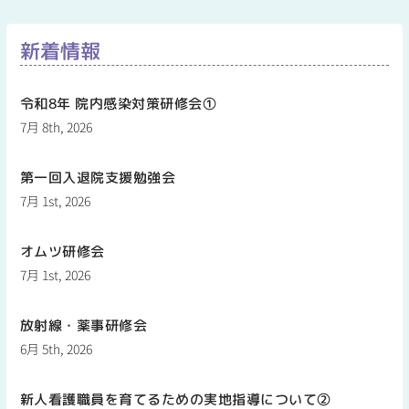
新着情報
令和8年 院内感染対策研修会①
7月 8th, 2026
第一回入退院支援勉強会
7月 1st, 2026
オムツ研修会
7月 1st, 2026
放射線・薬事研修会
6月 5th, 2026
新人看護職員を育てるための実地指導について②