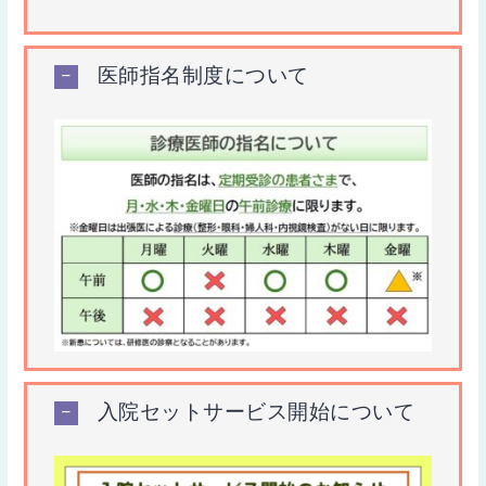
医師指名制度について
入院セットサービス開始について