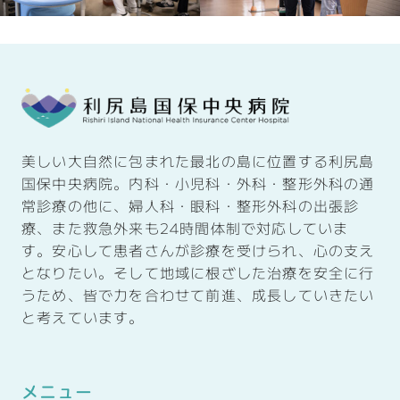
美しい大自然に包まれた最北の島に位置する利尻島
国保中央病院。内科・小児科・外科・整形外科の通
常診療の他に、婦人科・眼科・整形外科の出張診
療、また救急外来も
24
時間体制で対応していま
す。安心して患者さんが診療を受けられ、心の支え
となりたい。そして
地域に根ざした治療を安全に行
うため、皆で力を合わせて前進、成長していきたい
と考えています。
メニュー