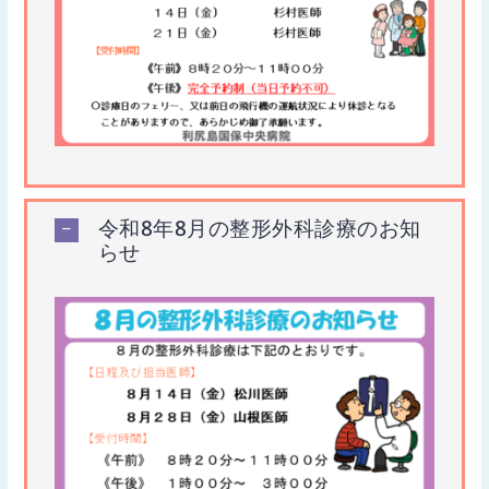
令和8年8月の整形外科診療のお知
らせ