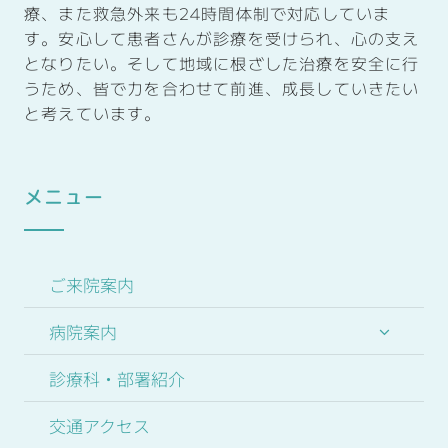
療、また救急外来も
24
時間体制で対応していま
す。安心して患者さんが診療を受けられ、心の支え
となりたい。そして
地域に根ざした治療を安全に行
うため、皆で力を合わせて前進、成長していきたい
と考えています。
メニュー
ご来院案内
病院案内
診療科・部署紹介
交通アクセス