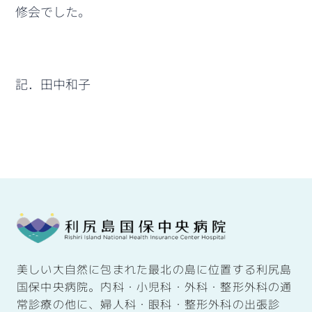
修会でした。
記．田中和子
美しい大自然に包まれた最北の島に位置する利尻島
国保中央病院。内科・小児科・外科・整形外科の通
常診療の他に、婦人科・眼科・整形外科の出張診