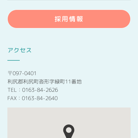
採用情報
アクセス
〒097-0401
利尻郡利尻町沓形字緑町11番地
TEL：
0163-84-2626
FAX：0163-84-2640